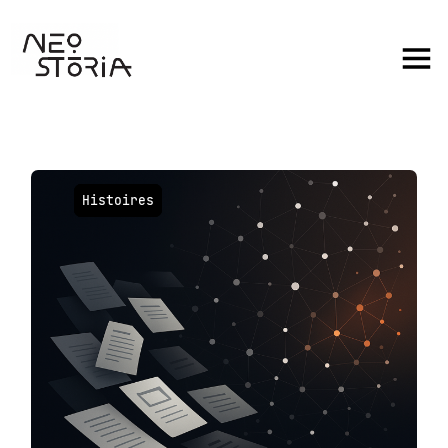
Histoires