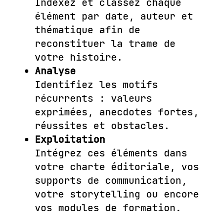
Indexez et classez chaque
élément par date, auteur et
thématique afin de
reconstituer la trame de
votre histoire.
Analyse
Identifiez les motifs
récurrents : valeurs
exprimées, anecdotes fortes,
réussites et obstacles.
Exploitation
Intégrez ces éléments dans
votre charte éditoriale, vos
supports de communication,
votre storytelling ou encore
vos modules de formation.