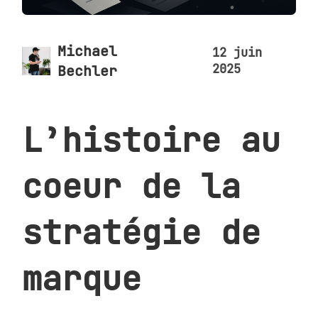
Michael
12 juin
2025
Bechler
L’histoire au
coeur de la
stratégie de
marque