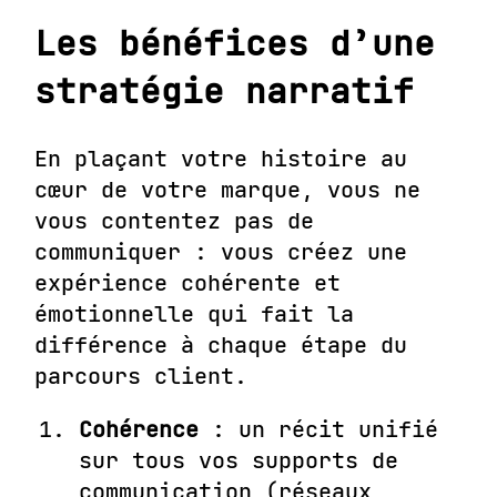
Les bénéfices d’une
stratégie narratif
En plaçant votre histoire au
cœur de votre marque, vous ne
vous contentez pas de
communiquer : vous créez une
expérience cohérente et
émotionnelle qui fait la
différence à chaque étape du
parcours client.
Cohérence
: un récit unifié
sur tous vos supports de
communication (réseaux