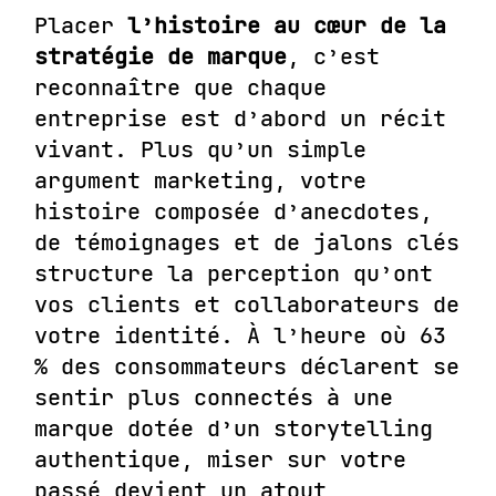
Placer
l’histoire au cœur de la
stratégie de marque
, c’est
reconnaître que chaque
entreprise est d’abord un récit
vivant. Plus qu’un simple
argument marketing, votre
histoire composée d’anecdotes,
de témoignages et de jalons clés
structure la perception qu’ont
vos clients et collaborateurs de
votre identité. À l’heure où
63
% des consommateurs
déclarent se
sentir plus connectés à une
marque dotée d’un storytelling
authentique, miser sur votre
passé devient un atout