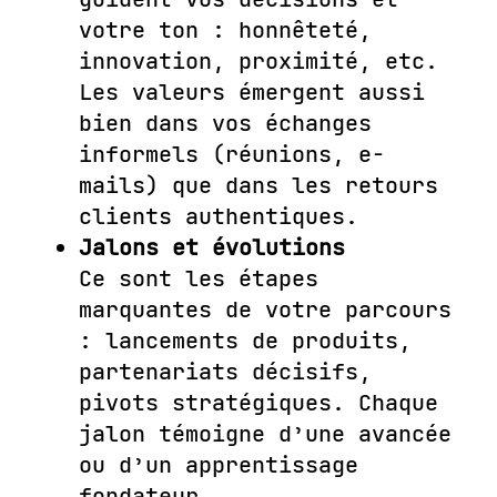
votre ton : honnêteté,
innovation, proximité, etc.
Les valeurs émergent aussi
bien dans vos échanges
informels (réunions, e-
mails) que dans les retours
clients authentiques.
Jalons et évolutions
Ce sont les étapes
marquantes de votre parcours
: lancements de produits,
partenariats décisifs,
pivots stratégiques. Chaque
jalon témoigne d’une avancée
ou d’un apprentissage
fondateur.