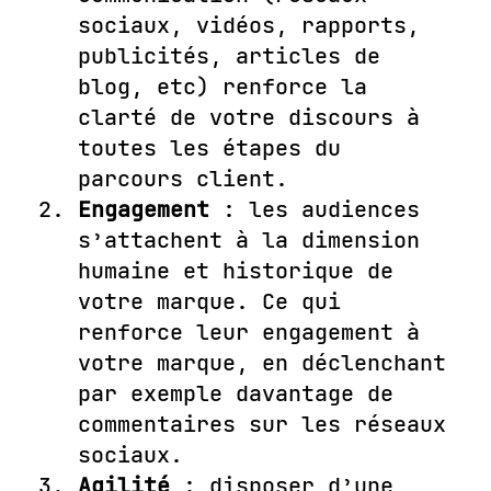
sociaux, vidéos, rapports,
publicités, articles de
blog, etc) renforce la
clarté de votre discours à
toutes les étapes du
parcours client.
Engagement
: les audiences
s’attachent à la dimension
humaine et historique de
votre marque. Ce qui
renforce leur engagement à
votre marque, en déclenchant
par exemple davantage de
commentaires sur les réseaux
sociaux.
Agilité
: disposer d’une