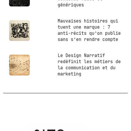
génériques
Mauvaises histoires qui
tuent une marque : 7
anti-récits qu’on publie
sans s’en rendre compte
Le Design Narratif
redéfinit les métiers de
la communication et du
marketing