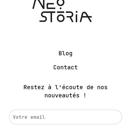
Blog
Contact
Restez à l’écoute de nos
nouveautés !