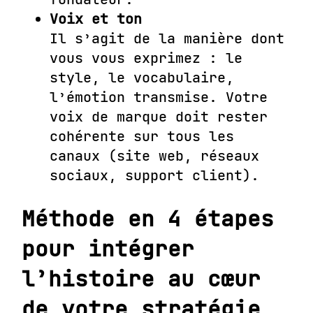
Voix et ton
Il s’agit de la manière dont
vous vous exprimez : le
style, le vocabulaire,
l’émotion transmise. Votre
voix de marque doit rester
cohérente sur tous les
canaux (site web, réseaux
sociaux, support client).
Méthode en 4 étapes
pour intégrer
l’histoire au cœur
de votre stratégie