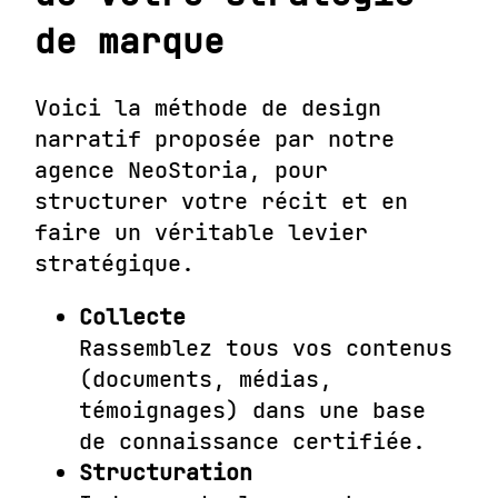
de marque
Voici la méthode de design
narratif proposée par notre
agence
NeoStoria
, pour
structurer votre récit et en
faire un véritable levier
stratégique.
Collecte
Rassemblez tous vos contenus
(documents, médias,
témoignages) dans une
base
de connaissance certifiée
.
Structuration