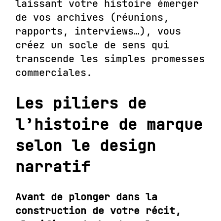
laissant votre histoire émerger
de vos archives (réunions,
rapports, interviews…), vous
créez un socle de sens qui
transcende les simples promesses
commerciales.
Les piliers de
l’histoire de marque
selon le design
narratif
Avant de plonger dans la
construction de votre récit,