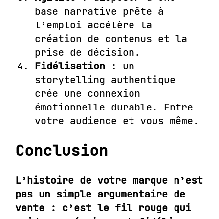
base narrative prête à
l’emploi accélère la
création de contenus et la
prise de décision.
Fidélisation
: un
storytelling authentique
crée une connexion
émotionnelle durable. Entre
votre audience et vous même.
Conclusion
L’histoire de votre marque n’est
pas un simple argumentaire de
vente : c’est le fil rouge qui