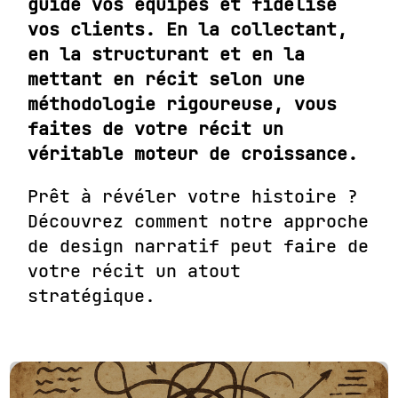
guide vos équipes et fidélise
vos clients. En la collectant,
en la structurant et en la
mettant en récit selon une
méthodologie rigoureuse, vous
faites de votre récit un
véritable moteur de croissance.
Prêt à révéler votre histoire ?
Découvrez
comment notre approche
de design narratif peut faire de
votre récit un atout
stratégique.