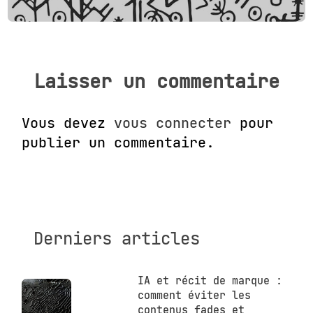
Laisser un commentaire
Vous devez
vous connecter
pour
publier un commentaire.
Derniers articles
IA et récit de marque :
comment éviter les
contenus fades et